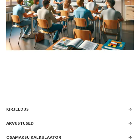
KIRJELDUS
ARVUSTUSED
OSAMAKSU KALKULAATOR