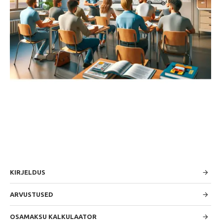
KIRJELDUS
ARVUSTUSED
OSAMAKSU KALKULAATOR