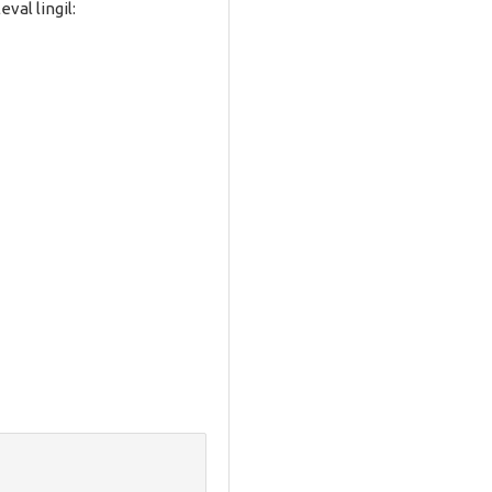
val lingil: