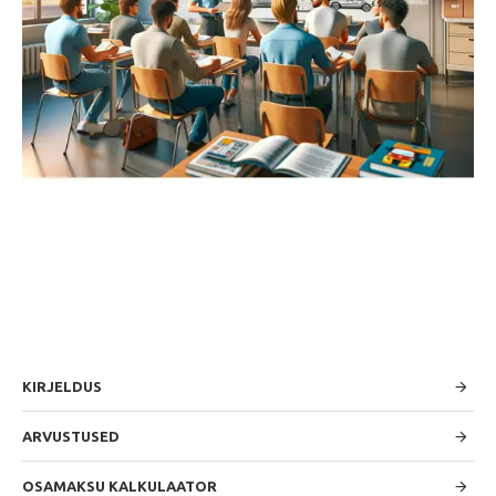
KIRJELDUS
ARVUSTUSED
OSAMAKSU KALKULAATOR