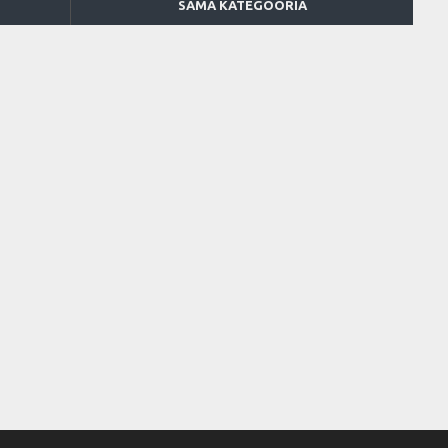
SAMA KATEGOORIA