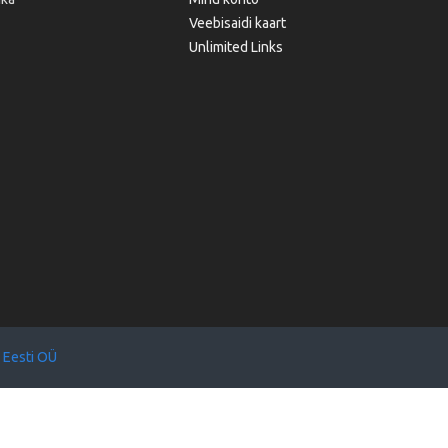
Veebisaidi kaart
Unlimited Links
 Eesti OÜ