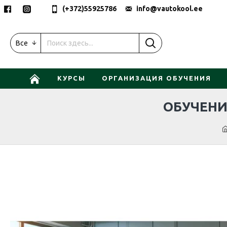
(+372)55925786
info@vautokool.ee
Все
КУРСЫ
ОРГАНИЗАЦИЯ ОБУЧЕНИЯ
ОБУЧЕНИЕ