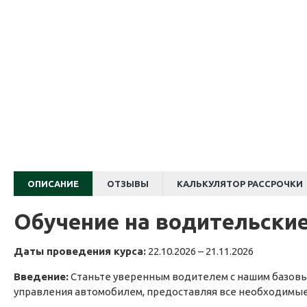
ОПИСАНИЕ
ОТЗЫВЫ
КАЛЬКУЛЯТОР РАССРОЧКИ
Обучение на водительские
Даты проведения курса:
22.10.2026 – 21.11.2026
Введение:
Станьте уверенным водителем с нашим базовы
управления автомобилем, предоставляя все необходимые 