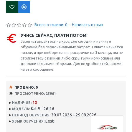
Всего отзывов: 0
-
Написать отзыв
УЧИСЬ СЕЙЧАС, ПЛАТИ ПОТОМ!
Зарегистрируйтесь на курс уже сегодня и начните
обучение без первоначальных затрат. Оплата начнется
позже, и при выборе плана рассрочки на 3 месяца, вы не
столкнетесь с какими-либо скрытыми комиссиями или
дополнительными сборами. Для подробностей, нажми
на это сообщение.
ПРОДАНО: 0
ПРОСМОТРЕНО: 25961
10
НАЛИЧИЕ:
Kat.B - 26|16
МОДЕЛЬ:
30.07.2026 – 29.08.2026
ПЕРИОД ОБУЧЕНИЯ:
Eesti
ЯЗЫК ОБУЧЕНИЯ: