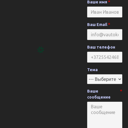
Ваше имя
Ваш Email
Ваш телефон
Тема
Ваше
сообщение