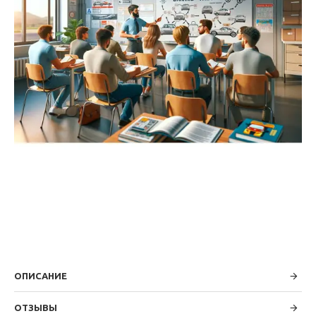
ОПИСАНИЕ
ОТЗЫВЫ