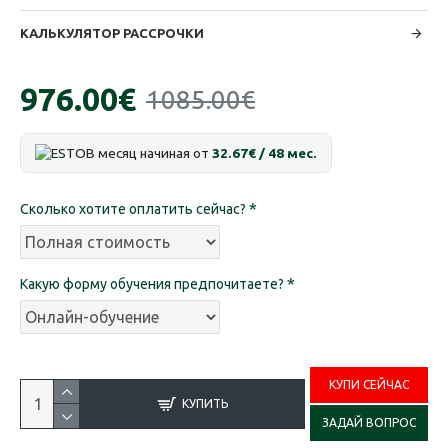
КАЛЬКУЛЯТОР РАССРОЧКИ
976.00€
1085.00€
В месяц начиная от
32.67€ / 48 мес.
Сколько хотите оплатить сейчас?
Какую форму обучения предпочитаете?
КУПИ СЕЙЧАС
КУПИТЬ
ЗАДАЙ ВОПРОС