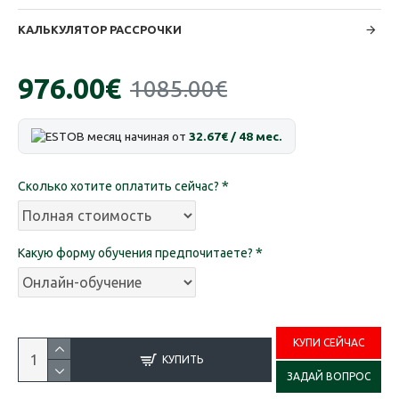
КАЛЬКУЛЯТОР РАССРОЧКИ
976.00€
1085.00€
В месяц начиная от
32.67€ / 48 мес.
Сколько хотите оплатить сейчас?
Какую форму обучения предпочитаете?
КУПИ СЕЙЧАС
КУПИТЬ
ЗАДАЙ ВОПРОС