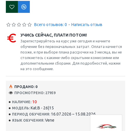
Всего отзывов: 0
-
Написать отзыв
УЧИСЬ СЕЙЧАС, ПЛАТИ ПОТОМ!
Зарегистрируйтесь на курс уже сегодня и начните
обучение без первоначальных затрат. Оплата начнется
позже, и при выборе плана рассрочки на 3 месяца, вы не
столкнетесь с какими-либо скрытыми комиссиями или
дополнительными сборами. Для подробностей, нажми
на это сообщение.
ПРОДАНО: 0
ПРОСМОТРЕНО: 27959
10
НАЛИЧИЕ:
Kat.B - 26|15
МОДЕЛЬ:
16.07.2026 – 15.08.2026
ПЕРИОД ОБУЧЕНИЯ:
Vene
ЯЗЫК ОБУЧЕНИЯ: