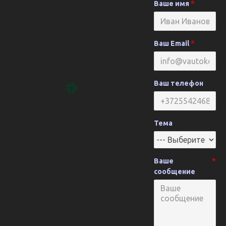
Ваше имя
Ваш Email
Ваш телефон
Тема
Ваше
сообщение