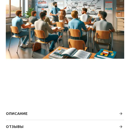
ОПИСАНИЕ
ОТЗЫВЫ