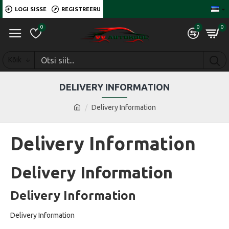
LOGI SISSE
REGISTREERU
0
0
0
Kõik
DELIVERY INFORMATION
Delivery Information
Delivery Information
Delivery Information
Delivery Information
Delivery Information