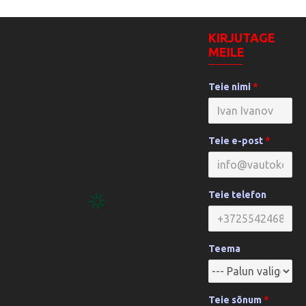
KIRJUTAGE
MEILE
Teie nimi
Teie e-post
Teie telefon
Teema
Teie sõnum