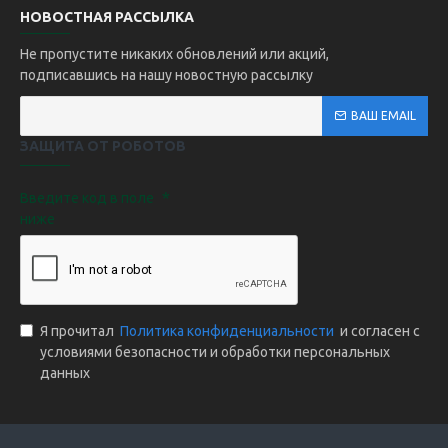
НОВОСТНАЯ РАССЫЛКА
Не пропустите никаких обновлений или акций,
подписавшись на нашу новостную рассылку
ВАШ EMAIL
ЗАЩИТА ОТ РОБОТОВ
Введите код в поле
ниже
Я прочитал
Политика конфиденциальности
и согласен с
условиями безопасности и обработки персональных
данных