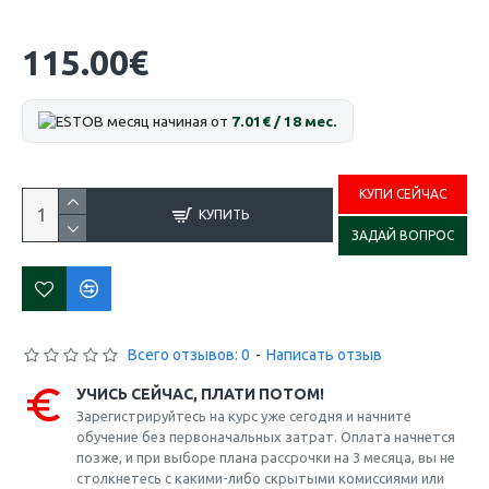
115.00€
В месяц начиная от
7.01€ / 18 мес.
КУПИ СЕЙЧАС
КУПИТЬ
ЗАДАЙ ВОПРОС
Всего отзывов: 0
-
Написать отзыв
УЧИСЬ СЕЙЧАС, ПЛАТИ ПОТОМ!
Зарегистрируйтесь на курс уже сегодня и начните
обучение без первоначальных затрат. Оплата начнется
позже, и при выборе плана рассрочки на 3 месяца, вы не
столкнетесь с какими-либо скрытыми комиссиями или