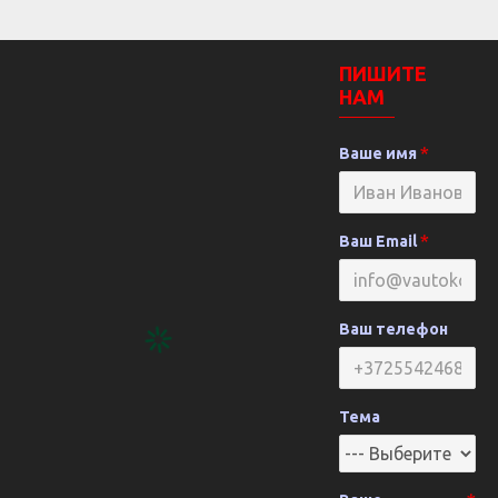
ПИШИТЕ
НАМ
Ваше имя
Ваш Email
Ваш телефон
Тема