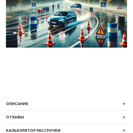
ОПИСАНИЕ
ОТЗЫВЫ
КАЛЬКУЛЯТОР РАССРОЧКИ