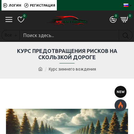
ЛОГИН
РЕГИСТРАЦИЯ
0
0
0
Все
КУРС ПРЕДОТВРАЩЕНИЯ РИСКОВ НА
СКОЛЬЗКОЙ ДОРОГЕ
Курс зимнего вождения
NEW