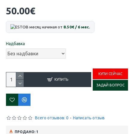
50.00€
В месяц начиная от
8.50€ / 6 мес.
Надбавка
КУПИ СЕЙЧАС
КУПИТЬ
ЗАДАЙ ВОПРОС
Всего отзывов: 0
-
Написать отзыв
ПРОДАНО: 1