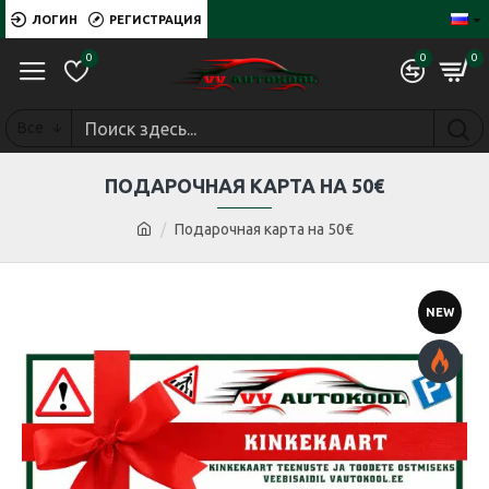
ЛОГИН
РЕГИСТРАЦИЯ
0
0
0
Все
ПОДАРОЧНАЯ КАРТА НА 50€
Подарочная карта на 50€
NEW