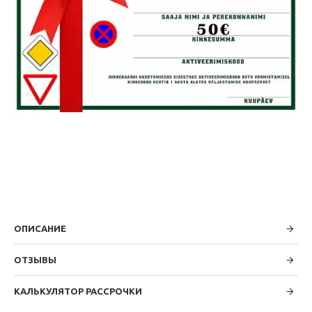
ОПИСАНИЕ
ОТЗЫВЫ
КАЛЬКУЛЯТОР РАССРОЧКИ