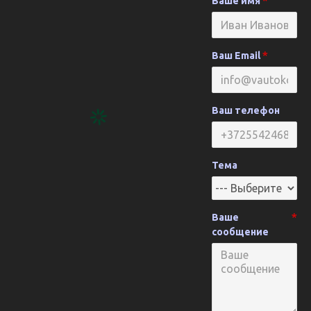
Ваше имя
Ваш Email
Ваш телефон
Тема
Ваше
сообщение