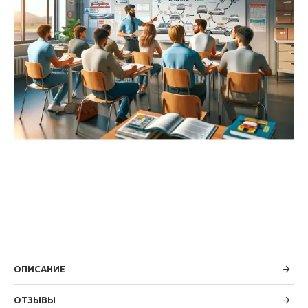
ОПИСАНИЕ
ОТЗЫВЫ