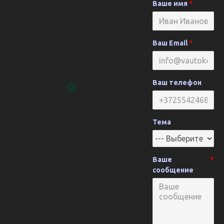
Ваше имя
Ваш Email
Ваш телефон
Тема
Ваше
сообщение