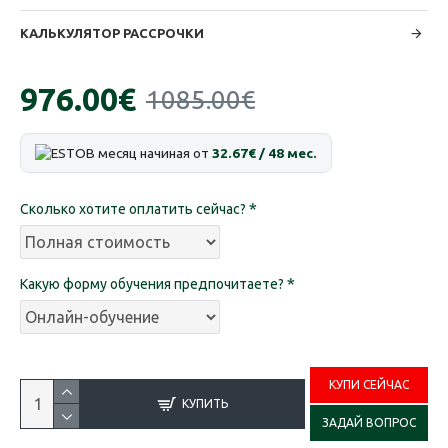
КАЛЬКУЛЯТОР РАССРОЧКИ
976.00€
1085.00€
В месяц начиная от
32.67€ / 48 мес.
Сколько хотите оплатить сейчас?
Какую форму обучения предпочитаете?
КУПИ СЕЙЧАС
КУПИТЬ
ЗАДАЙ ВОПРОС