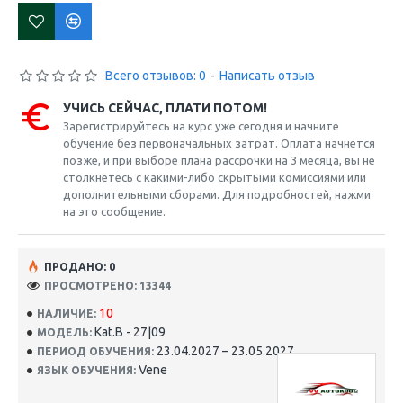
Всего отзывов: 0
-
Написать отзыв
УЧИСЬ СЕЙЧАС, ПЛАТИ ПОТОМ!
Зарегистрируйтесь на курс уже сегодня и начните
обучение без первоначальных затрат. Оплата начнется
позже, и при выборе плана рассрочки на 3 месяца, вы не
столкнетесь с какими-либо скрытыми комиссиями или
дополнительными сборами. Для подробностей, нажми
на это сообщение.
ПРОДАНО: 0
ПРОСМОТРЕНО: 13344
10
НАЛИЧИЕ:
Kat.B - 27|09
МОДЕЛЬ:
23.04.2027 – 23.05.2027
ПЕРИОД ОБУЧЕНИЯ:
Vene
ЯЗЫК ОБУЧЕНИЯ: