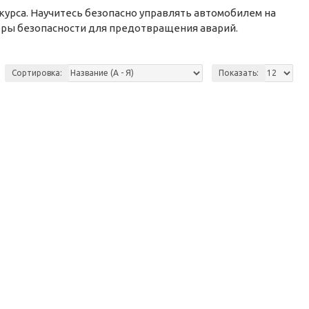
урса. Научитесь безопасно управлять автомобилем на
еры безопасности для предотвращения аварий.
Сортировка:
Показать: