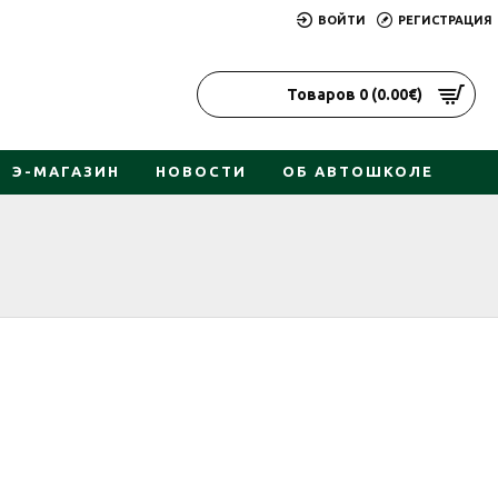
ВОЙТИ
РЕГИСТРАЦИЯ
Товаров 0 (0.00€)
Э-МАГАЗИН
НОВОСТИ
ОБ АВТОШКОЛЕ