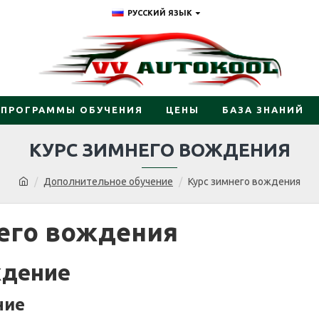
РУССКИЙ ЯЗЫК
ПРОГРАММЫ ОБУЧЕНИЯ
ЦЕНЫ
БАЗА ЗНАНИЙ
КУРС ЗИМНЕГО ВОЖДЕНИЯ
Дополнительное обучение
Курс зимнего вождения
его вождения
ждение
ние